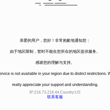
亲爱的用户，您好！非常抱歉地通知您：
由于地区限制，暂时不能在您所在的地区提供服务。
感谢您的理解与支持。
rvice is not available in your region due to district restrictions.
really appreciate your support and understanding.
IP:
216.73.216.44
,Country:
US
联系客服