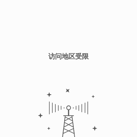
访问地区受限